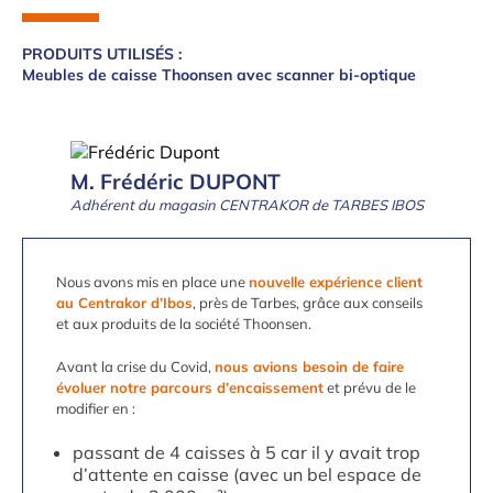
PRODUITS UTILISÉS :
Meubles de caisse Thoonsen avec scanner bi-optique
M. Frédéric DUPONT
Adhérent du magasin CENTRAKOR de TARBES IBOS
Nous avons mis en place une
nouvelle expérience client
au Centrakor d’Ibos
, près de Tarbes, grâce aux conseils
et aux produits de la société Thoonsen.
Avant la crise du Covid,
nous avions besoin de faire
évoluer notre parcours d’encaissement
et prévu de le
modifier en :
passant de 4 caisses à 5 car il y avait trop
d’attente en caisse (avec un bel espace de