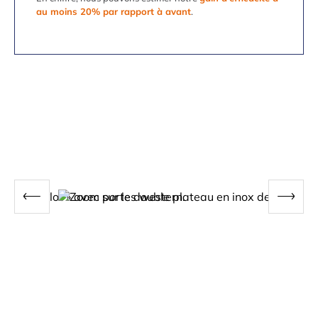
au moins 20% par rapport à avant
.