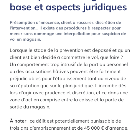
base et aspects juridiques
Présomption d’innocence, client à rassurer, discrétion de
l’intervention… Il existe des procédures à respecter pour
mener sans dommage une interpellation pour suspicion de
vol en magasin.
Lorsque le stade de la prévention est dépassé et qu’un
client est bien décidé à commettre le vol, que faire ?
Un comportement trop intrusif de la part du personnel
ou des accusations hâtives peuvent être fortement
préjudiciables pour l’établissement tant au niveau de
sa réputation que sur le plan juridique. Il incombe dès
lors d’agir avec prudence et discrétion, et ce dans une
zone d’action comprise entre la caisse et la porte de
sortie du magasin.
À noter
: ce délit est potentiellement punissable de
trois ans d’emprisonnement et de 45 000 € d’amende.