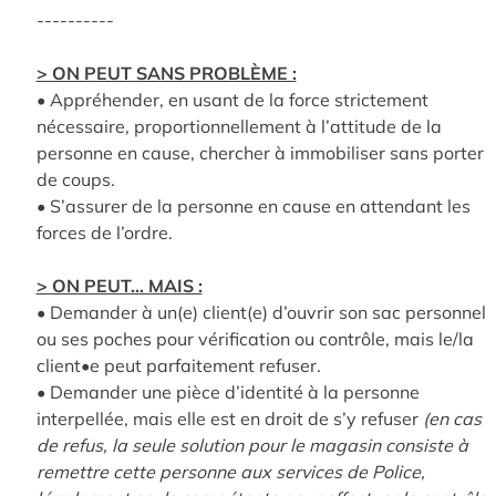
----------
> ON PEUT SANS PROBLÈME :
• Appréhender, en usant de la force strictement
nécessaire, proportionnellement à l’attitude de la
personne en cause, chercher à immobiliser sans porter
de coups.
• S’assurer de la personne en cause en attendant les
forces de l’ordre.
> ON PEUT… MAIS :
• Demander à un(e) client(e) d’ouvrir son sac personnel
ou ses poches pour vérification ou contrôle, mais le/la
client•e peut parfaitement refuser.
• Demander une pièce d’identité à la personne
interpellée, mais elle est en droit de s’y refuser
(en cas
de refus, la seule solution pour le magasin consiste à
remettre cette personne aux services de Police,