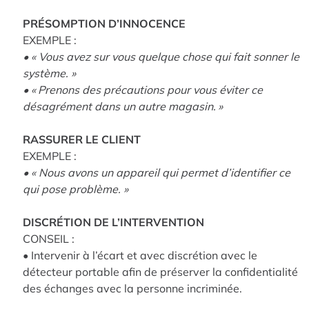
PRÉSOMPTION D’INNOCENCE
EXEMPLE :
• « Vous avez sur vous quelque chose qui fait sonner le
système. »
• « Prenons des précautions pour vous éviter ce
désagrément dans un autre magasin. »
RASSURER LE CLIENT
EXEMPLE :
• « Nous avons un appareil qui permet d’identifier ce
qui pose problème. »
DISCRÉTION DE L’INTERVENTION
CONSEIL :
• Intervenir à l’écart et avec discrétion avec le
détecteur portable afin de préserver la confidentialité
des échanges avec la personne incriminée.