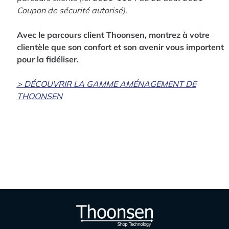
Coupon de sécurité autorisé)
.
Avec le parcours client Thoonsen, montrez à votre
clientèle que son confort et son avenir vous importent
pour la fidéliser.
> DÉCOUVRIR LA GAMME AMÉNAGEMENT DE
THOONSEN