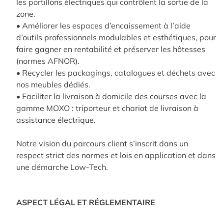
les portillons électriques qui contrôlent la sortie de la
zone.
• Améliorer les espaces d’encaissement à l’aide
d’outils professionnels modulables et esthétiques, pour
faire gagner en rentabilité et préserver les hôtesses
(normes AFNOR).
• Recycler les packagings, catalogues et déchets avec
nos meubles dédiés.
• Faciliter la livraison à domicile des courses avec la
gamme MOXO : triporteur et chariot de livraison à
assistance électrique.
Notre vision du parcours client s’inscrit dans un
respect strict des normes et lois en application et dans
une démarche Low-Tech.
ASPECT LÉGAL ET RÉGLEMENTAIRE