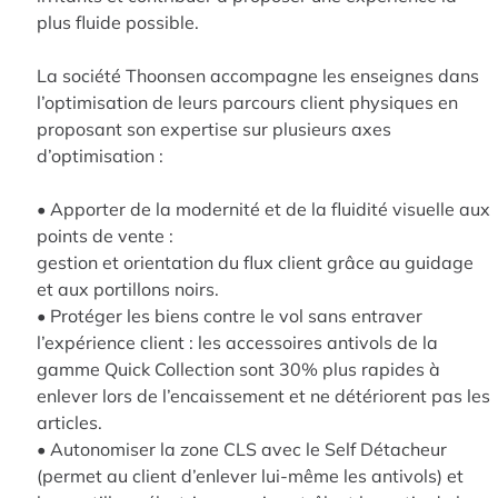
plus fluide possible.
La société Thoonsen accompagne les enseignes dans
l’optimisation de leurs parcours client physiques en
proposant son expertise sur plusieurs axes
d’optimisation :
• Apporter de la modernité et de la fluidité visuelle aux
points de vente :
gestion et orientation du flux client grâce au guidage
et aux portillons noirs.
• Protéger les biens contre le vol sans entraver
l’expérience client : les accessoires antivols de la
gamme Quick Collection sont 30% plus rapides à
enlever lors de l’encaissement et ne détériorent pas les
articles.
• Autonomiser la zone CLS avec le Self Détacheur
(permet au client d’enlever lui-même les antivols) et