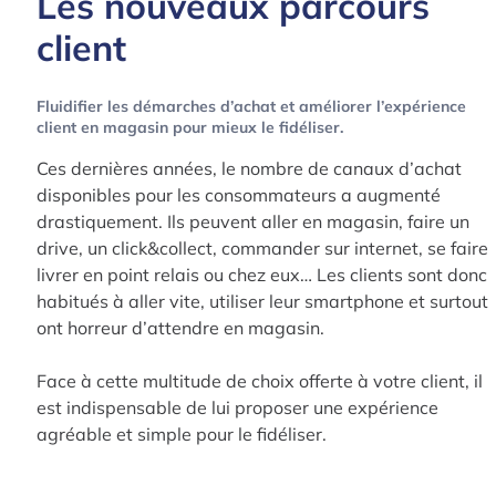
Les nouveaux parcours
client
Fluidifier les démarches d’achat et améliorer l’expérience
client en magasin pour mieux le fidéliser.
Ces dernières années, le nombre de canaux d’achat
disponibles pour les consommateurs a augmenté
drastiquement. Ils peuvent aller en magasin, faire un
drive, un click&collect, commander sur internet, se faire
livrer en point relais ou chez eux… Les clients sont donc
habitués à aller vite, utiliser leur smartphone et surtout
ont horreur d’attendre en magasin.
Face à cette multitude de choix offerte à votre client, il
est indispensable de lui proposer une expérience
agréable et simple pour le fidéliser.