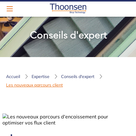
Conseils d'expert
Accueil
Expertise
Conseils d'expert
Les nouveaux parcours client