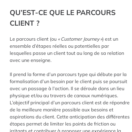
QU’EST-CE QUE LE PARCOURS
CLIENT ?
Le parcours client (ou
« Customer Journey »
) est un
ensemble d’étapes réelles ou potentielles par
lesquelles passe un client tout au long de sa relation
avec une enseigne.
Il prend la forme d’un parcours type qui débute par la
formalisation d’un besoin par le client puis se poursuit
avec un passage à l’action. Il se déroule dans un lieu
physique et/ou au travers de canaux numériques.
L’objectif principal d’un parcours client est de répondre
de la meilleure manière possible aux besoins et
aspirations du client. Cette anticipation des différentes
étapes permet de limiter les points de friction ou
irritants et contribuer à proposer une expérience la