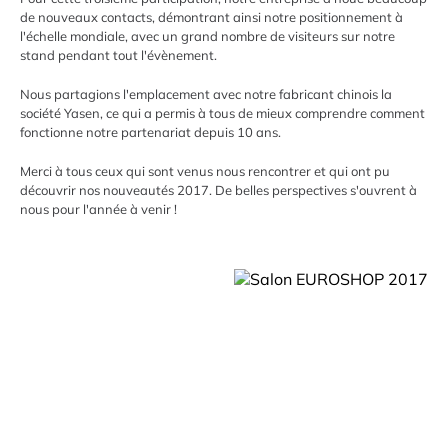
de nouveaux contacts, démontrant ainsi notre positionnement à
l'échelle mondiale, avec un grand nombre de visiteurs sur notre
stand pendant tout l'évènement.
Nous partagions l'emplacement avec notre fabricant chinois la
société Yasen, ce qui a permis à tous de mieux comprendre comment
fonctionne notre partenariat depuis 10 ans.
Merci à tous ceux qui sont venus nous rencontrer et qui ont pu
découvrir nos nouveautés 2017. De belles perspectives s'ouvrent à
nous pour l'année à venir !