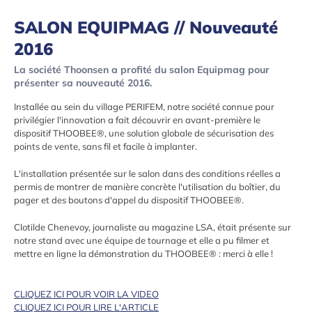
SALON EQUIPMAG // Nouveauté
2016
La société Thoonsen a profité du salon Equipmag pour
présenter sa nouveauté 2016.
Installée au sein du village PERIFEM, notre société connue pour
privilégier l'innovation a fait découvrir en avant-première le
dispositif THOOBEE®, une solution globale de sécurisation des
points de vente, sans fil et facile à implanter.
L'installation présentée sur le salon dans des conditions réelles a
permis de montrer de manière concrète l'utilisation du boîtier, du
pager et des boutons d'appel du dispositif THOOBEE®.
Clotilde Chenevoy, journaliste au magazine LSA, était présente sur
notre stand avec une équipe de tournage et elle a pu filmer et
mettre en ligne la démonstration du THOOBEE® : merci à elle !
CLIQUEZ ICI POUR VOIR LA VIDEO
CLIQUEZ ICI POUR LIRE L'ARTICLE