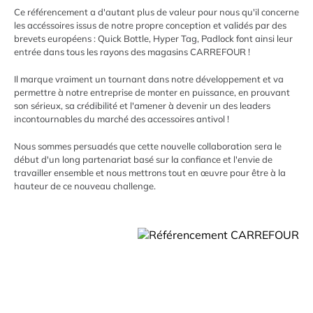
Ce référencement a d'autant plus de valeur pour nous qu'il concerne
les accéssoires issus de notre propre conception et validés par des
brevets européens : Quick Bottle, Hyper Tag, Padlock font ainsi leur
entrée dans tous les rayons des magasins CARREFOUR !
Il marque vraiment un tournant dans notre développement et va
permettre à notre entreprise de monter en puissance, en prouvant
son sérieux, sa crédibilité et l'amener à devenir un des leaders
incontournables du marché des accessoires antivol !
Nous sommes persuadés que cette nouvelle collaboration sera le
début d'un long partenariat basé sur la confiance et l'envie de
travailler ensemble et nous mettrons tout en œuvre pour être à la
hauteur de ce nouveau challenge.