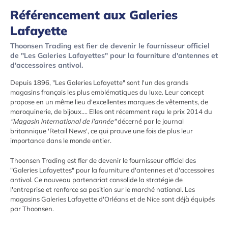
Référencement aux Galeries
Lafayette
Thoonsen Trading est fier de devenir le fournisseur officiel
de "Les Galeries Lafayettes" pour la fourniture d'antennes et
d'accessoires antivol.
Depuis 1896, "Les Galeries Lafayette" sont l'un des grands
magasins français les plus emblématiques du luxe. Leur concept
propose en un même lieu d'excellentes marques de vêtements, de
maroquinerie, de bijoux.... Elles ont récemment reçu le prix 2014 du
"Magasin international de l'année"
décerné par le journal
britannique 'Retail News', ce qui prouve une fois de plus leur
importance dans le monde entier.
Thoonsen Trading est fier de devenir le fournisseur officiel des
"Galeries Lafayettes" pour la fourniture d'antennes et d'accessoires
antivol. Ce nouveau partenariat consolide la stratégie de
l'entreprise et renforce sa position sur le marché national. Les
magasins Galeries Lafayette d'Orléans et de Nice sont déjà équipés
par Thoonsen.