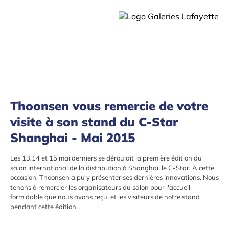
Thoonsen vous remercie de votre
visite à son stand du C-Star
Shanghai - Mai 2015
Les 13,14 et 15 mai derniers se déroulait la première édition du
salon international de la distribution à Shanghai, le C-Star. À cette
occasion, Thoonsen a pu y présenter ses dernières innovations. Nous
tenons à remercier les organisateurs du salon pour l'accueil
formidable que nous avons reçu, et les visiteurs de notre stand
pendant cette édition.