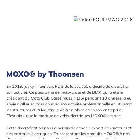
MOXO® by Thoonsen
En 2016, Jacky Thoonsen, PDG de la société, a décidé de diversifier
son activité. Ce passionné de moto-cross et de BMX, qui a été le
président du Moto Club Castelroussin (36) pendant 10 années, a eu
envie d'allier sa passion avec son activité professionnelle en utilisant
les structures et la logistique déjà en place dans son entreprise.
C'est ainsi que la marque de vélos électriques MOXO® est née.
Cette diversification nous a permis de devenir expert des moteurs et
des batteries électriques. En présentant les produits MOXO® à nos