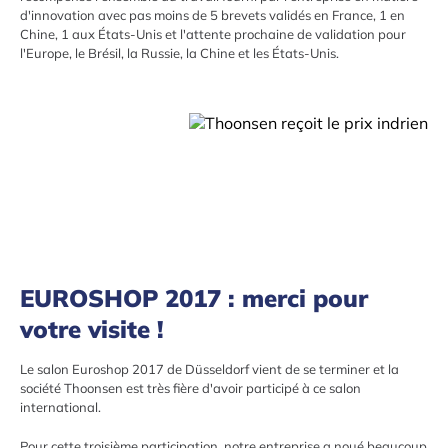
d'innovation avec pas moins de 5 brevets validés en France, 1 en
Chine, 1 aux États-Unis et l'attente prochaine de validation pour
l'Europe, le Brésil, la Russie, la Chine et les États-Unis.
EUROSHOP 2017 : merci pour
votre visite !
Le salon Euroshop 2017 de Düsseldorf vient de se terminer et la
société Thoonsen est très fière d'avoir participé à ce salon
international.
Pour cette troisième participation, notre entreprise a noué beaucoup