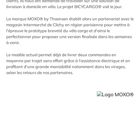
clients, ils nous ont demandé de travailler sur une solution de
livraison à domicile en vélo. Le projet BICYCARGO® voit le jour.
La marque MOXO® by Thoonsen établit alors un partenariat avec le
magasin Intermarché de Clichy en région parisienne pour mettre à
l'épreuve le prototype breveté du vélo cargo et d'ainsi le
perfectionner pour proposer une version finalisée dans les semaines
à venir.
Le modèle actuel permet déjà de livrer deux commandes en
moyenne par trajet sans effort grâce à l'assistance électrique et en
profitant d'une grande maniabilité notamment dans les virages,
selon les retours de nos partenaires.