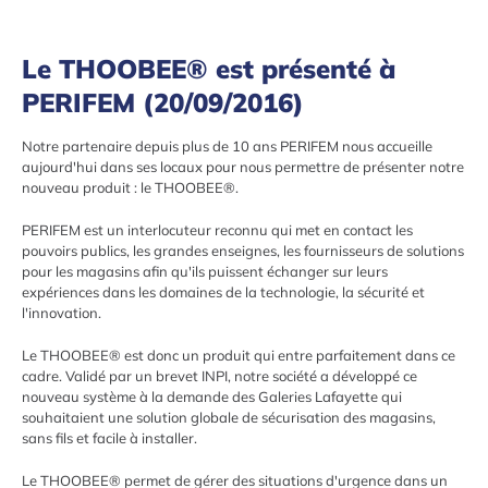
Le THOOBEE® est présenté à
PERIFEM (20/09/2016)
Notre partenaire depuis plus de 10 ans PERIFEM nous accueille
aujourd'hui dans ses locaux pour nous permettre de présenter notre
nouveau produit : le THOOBEE®.
PERIFEM est un interlocuteur reconnu qui met en contact les
pouvoirs publics, les grandes enseignes, les fournisseurs de solutions
pour les magasins afin qu'ils puissent échanger sur leurs
expériences dans les domaines de la technologie, la sécurité et
l'innovation.
Le THOOBEE® est donc un produit qui entre parfaitement dans ce
cadre. Validé par un brevet INPI, notre société a développé ce
nouveau système à la demande des Galeries Lafayette qui
souhaitaient une solution globale de sécurisation des magasins,
sans fils et facile à installer.
Le THOOBEE® permet de gérer des situations d'urgence dans un