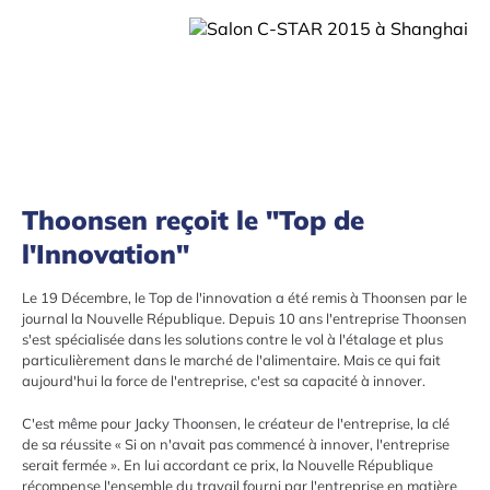
Thoonsen reçoit le "Top de
l'Innovation"
Le 19 Décembre, le Top de l'innovation a été remis à Thoonsen par le
journal la Nouvelle République. Depuis 10 ans l'entreprise Thoonsen
s'est spécialisée dans les solutions contre le vol à l'étalage et plus
particulièrement dans le marché de l'alimentaire. Mais ce qui fait
aujourd'hui la force de l'entreprise, c'est sa capacité à innover.
C'est même pour Jacky Thoonsen, le créateur de l'entreprise, la clé
de sa réussite « Si on n'avait pas commencé à innover, l'entreprise
serait fermée ». En lui accordant ce prix, la Nouvelle République
récompense l'ensemble du travail fourni par l'entreprise en matière