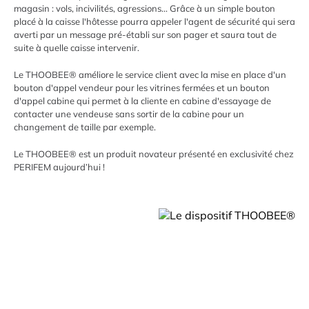
magasin : vols, incivilités, agressions... Grâce à un simple bouton
placé à la caisse l'hôtesse pourra appeler l'agent de sécurité qui sera
averti par un message pré-établi sur son pager et saura tout de
suite à quelle caisse intervenir.
Le THOOBEE® améliore le service client avec la mise en place d'un
bouton d'appel vendeur pour les vitrines fermées et un bouton
d'appel cabine qui permet à la cliente en cabine d'essayage de
contacter une vendeuse sans sortir de la cabine pour un
changement de taille par exemple.
Le THOOBEE® est un produit novateur présenté en exclusivité chez
PERIFEM aujourd’hui !