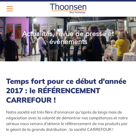
Actualités, revue de presse et
événements
Temps fort pour ce début d'année
2017 : le RÉFÉRENCEMENT
CARREFOUR !
Notre société est très fière d'annoncer qu'après de longs mois de
négociation avec la volonté de démontrer nos compétences et notre
sérieux nous venons d'obtenir le référencement de nos produits par
le géant de la grande distribution : la société CARREFOUR !