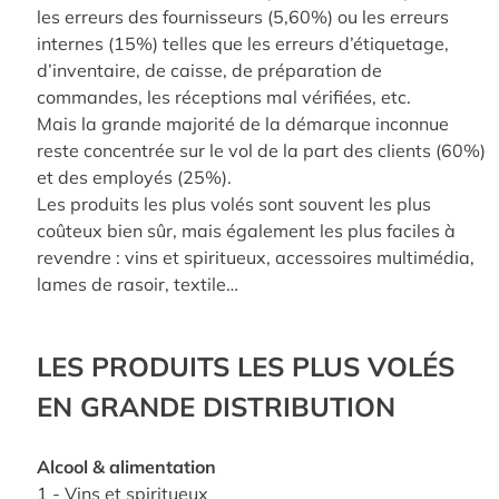
les erreurs des fournisseurs (5,60%) ou les erreurs
internes (15%) telles que les erreurs d’étiquetage,
d’inventaire, de caisse, de préparation de
commandes, les réceptions mal vérifiées, etc.
Mais la grande majorité de la démarque inconnue
reste concentrée sur le vol de la part des clients (60%)
et des employés (25%).
Les produits les plus volés sont souvent les plus
coûteux bien sûr, mais également les plus faciles à
revendre : vins et spiritueux, accessoires multimédia,
lames de rasoir, textile…
LES PRODUITS LES PLUS VOLÉS
EN GRANDE DISTRIBUTION
Alcool & alimentation
1 - Vins et spiritueux