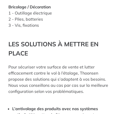
Bricolage / Décoration
1 - Outillage électrique
2 - Piles, batteries
3 - Vis, fixations
LES SOLUTIONS À METTRE EN
PLACE
Pour sécuriser votre surface de vente et lutter
efficacement contre le vol à l’étalage, Thoonsen
propose des solutions qui s’adaptent à vos besoins.
Nous vous conseillons au cas par cas sur la meilleure
configuration selon vos problématiques.
L’antivolage des produits avec nos systèmes