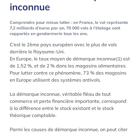
inconnue
Comprendre pour mieux lutter : en France, le vol représente
7,2 milliards d’euros par an. 70 000 vols à l’étalage sont
rapportés en gendarmerie tous les ans.
C’est le 2ème pays européen avec le plus de vols
derrière le Royaume-Uni.
En Europe, le taux moyen de démarque inconnue(1) est
de 1,52 %, et de 2 % dans les magasins alimentaires.
Pour lutter contre ce phénomène, 73 % des magasins
en Europe utilisent des systèmes antivols.
La démarque inconnue, véritable fléau de tout
commerce et perte financière importante, correspond
à la différence entre le stock existant et le stock
théorique comptable.
Parmi les causes de démarque inconnue, on peut citer