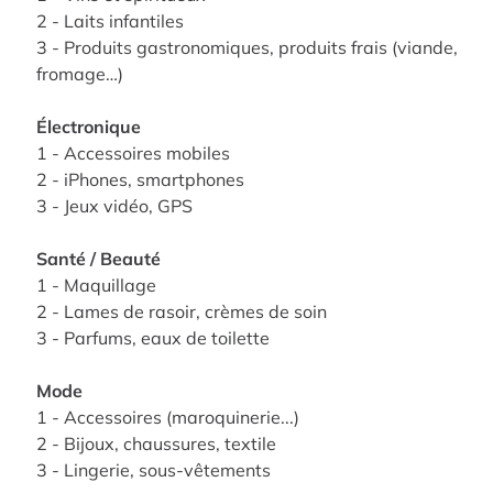
2 - Laits infantiles
3 - Produits gastronomiques, produits frais (viande,
fromage…)
Électronique
1 - Accessoires mobiles
2 - iPhones, smartphones
3 - Jeux vidéo, GPS
Santé / Beauté
1 - Maquillage
2 - Lames de rasoir, crèmes de soin
3 - Parfums, eaux de toilette
Mode
1 - Accessoires (maroquinerie...)
2 - Bijoux, chaussures, textile
3 - Lingerie, sous-vêtements