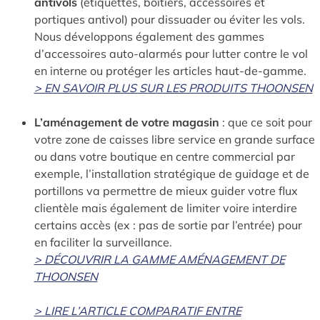
antivols
(étiquettes, boîtiers, accessoires et
portiques antivol) pour dissuader ou éviter les vols.
Nous développons également des gammes
d’accessoires auto-alarmés pour lutter contre le vol
en interne ou protéger les articles haut-de-gamme.
> EN SAVOIR PLUS SUR LES PRODUITS THOONSEN
L’aménagement de votre magasin
: que ce soit pour
votre zone de caisses libre service en grande surface
ou dans votre boutique en centre commercial par
exemple, l’installation stratégique de guidage et de
portillons va permettre de mieux guider votre flux
clientèle mais également de limiter voire interdire
certains accès (ex : pas de sortie par l’entrée) pour
en faciliter la surveillance.
> DÉCOUVRIR LA GAMME AMÉNAGEMENT DE
THOONSEN
> LIRE L’ARTICLE COMPARATIF ENTRE